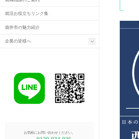
就活お役立ちリンク集
袋井市の魅力紹介
企業の皆様へ
お気軽にお問い合わせください。