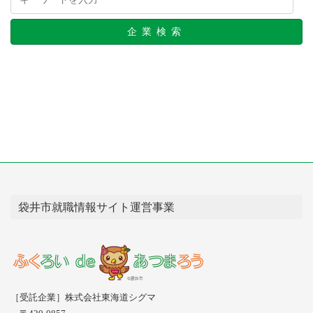
企業検索
袋井市就職情報サイト運営事業
［受託企業］株式会社東海道シグマ