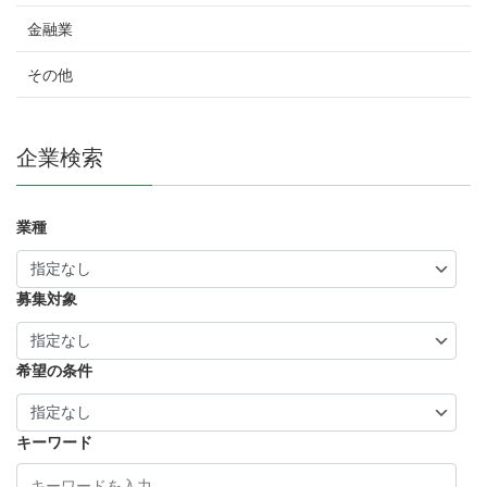
金融業
その他
企業検索
業種
募集対象
希望の条件
キーワード