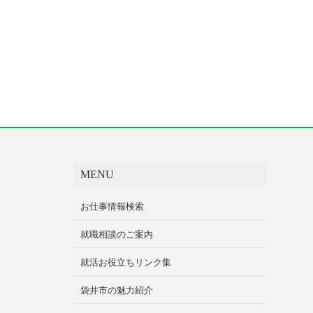
MENU
お仕事情報検索
就職相談のご案内
就活お役立ちリンク集
袋井市の魅力紹介