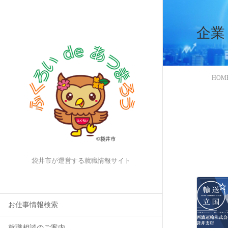
企業
HOM
袋井市が運営する就職情報サイト
お仕事情報検索
就職相談のご案内