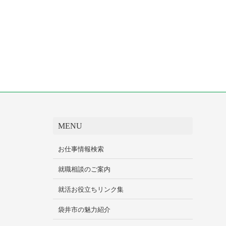
MENU
お仕事情報検索
就職相談のご案内
就活お役立ちリンク集
袋井市の魅力紹介