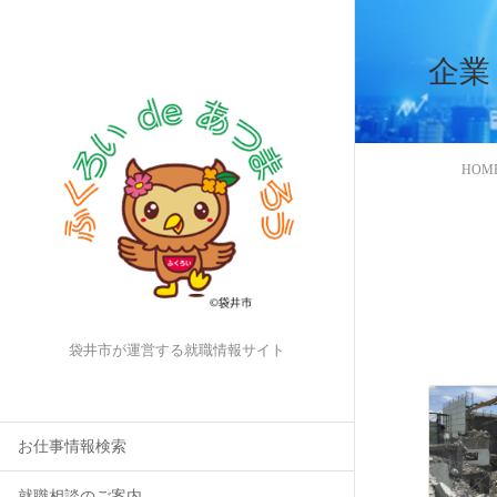
企業
HOM
袋井市が運営する就職情報サイト
お仕事情報検索
就職相談のご案内