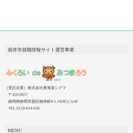
袋井市就職情報サイト運営事業
［受託企業］株式会社東海道シグマ
〒420-0857
静岡県静岡市葵区御幸町8-1 JADEビル6F
TEL:0120-034-036
MENU