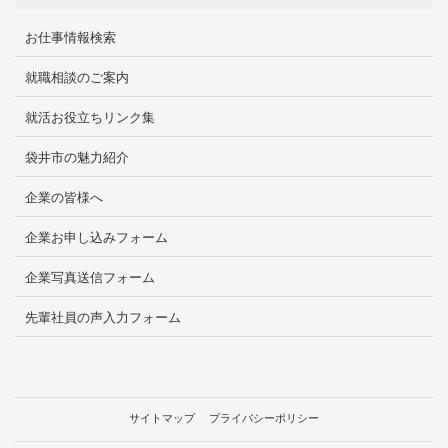
お仕事情報検索
就職相談のご案内
就活お役立ちリンク集
袋井市の魅力紹介
企業の皆様へ
企業お申し込みフォーム
企業写真送信フォーム
先輩社員の声入力フォーム
サイトマップ
プライバシーポリシー