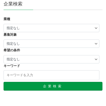
企業検索
業種
募集対象
希望の条件
キーワード
企業検索