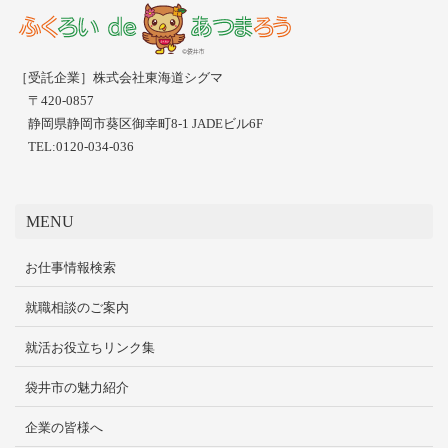
［受託企業］株式会社東海道シグマ
〒420-0857
静岡県静岡市葵区御幸町8-1 JADEビル6F
TEL:0120-034-036
MENU
お仕事情報検索
就職相談のご案内
就活お役立ちリンク集
袋井市の魅力紹介
企業の皆様へ