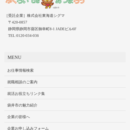
［受託企業］株式会社東海道シグマ
〒420-0857
静岡県静岡市葵区御幸町8-1 JADEビル6F
TEL:0120-034-036
MENU
お仕事情報検索
就職相談のご案内
就活お役立ちリンク集
袋井市の魅力紹介
企業の皆様へ
企業お申し込みフォーム