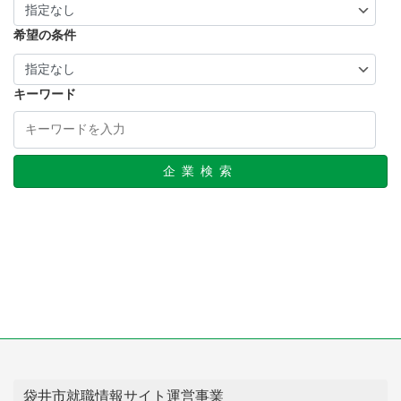
希望の条件
キーワード
企業検索
袋井市就職情報サイト運営事業