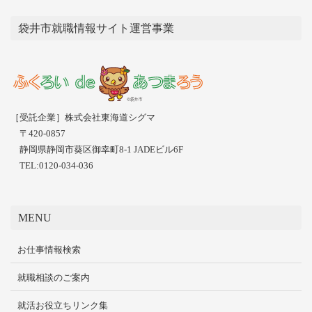
袋井市就職情報サイト運営事業
［受託企業］株式会社東海道シグマ
〒420-0857
静岡県静岡市葵区御幸町8-1 JADEビル6F
TEL:0120-034-036
MENU
お仕事情報検索
就職相談のご案内
就活お役立ちリンク集