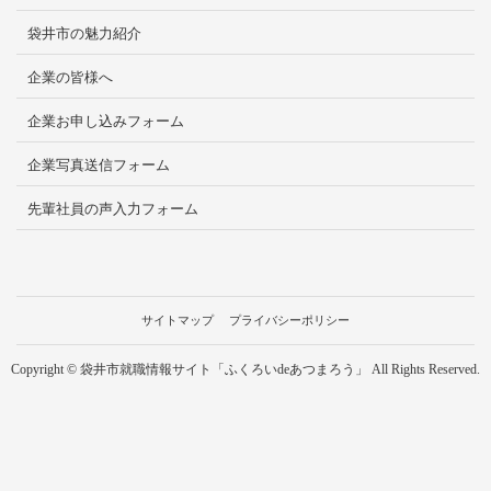
袋井市の魅力紹介
企業の皆様へ
企業お申し込みフォーム
企業写真送信フォーム
先輩社員の声入力フォーム
サイトマップ
プライバシーポリシー
Copyright © 袋井市就職情報サイト「ふくろいdeあつまろう」 All Rights Reserved.