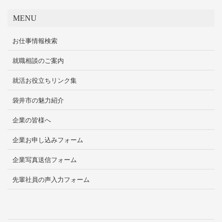
MENU
お仕事情報検索
就職相談のご案内
就活お役立ちリンク集
袋井市の魅力紹介
企業の皆様へ
企業お申し込みフォーム
企業写真送信フォーム
先輩社員の声入力フォーム