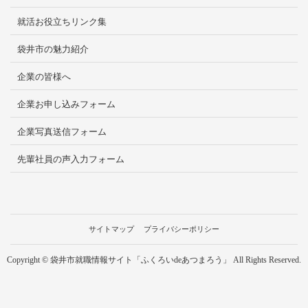
就活お役立ちリンク集
袋井市の魅力紹介
企業の皆様へ
企業お申し込みフォーム
企業写真送信フォーム
先輩社員の声入力フォーム
サイトマップ
プライバシーポリシー
Copyright © 袋井市就職情報サイト「ふくろいdeあつまろう」 All Rights Reserved.