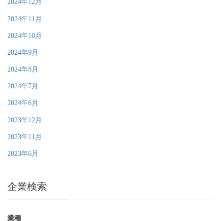
2024年12月
2024年11月
2024年10月
2024年9月
2024年8月
2024年7月
2024年6月
2023年12月
2023年11月
2023年6月
企業検索
業種