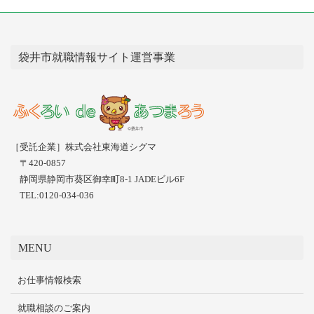
袋井市就職情報サイト運営事業
［受託企業］株式会社東海道シグマ
〒420-0857
静岡県静岡市葵区御幸町8-1 JADEビル6F
TEL:0120-034-036
MENU
お仕事情報検索
就職相談のご案内