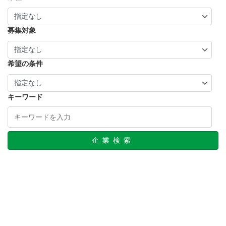
募集対象
希望の条件
キーワード
企業検索