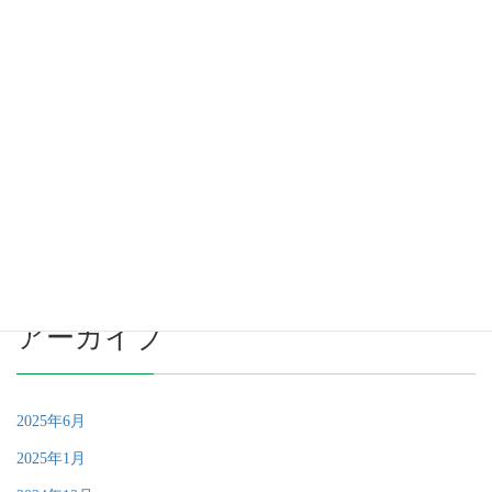
7月 26, 2024
カテゴリー
EVENT
TOPIX
アーカイブ
2025年6月
2025年1月